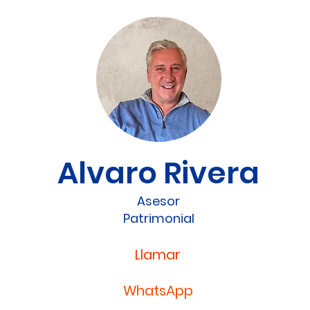
Alvaro Rivera
Asesor
Patrimonial
Llamar
WhatsApp