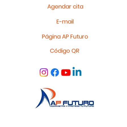
Agendar cita
E-mail
Página AP Futuro
Código QR