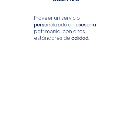
Proveer un servicio
personalizado
en
asesoría
patrimonial con altos
estándares de
calidad
.