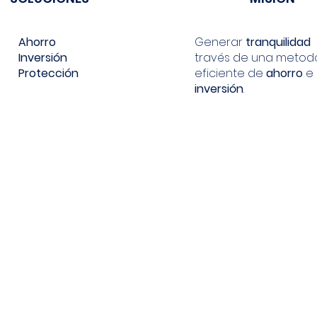
Ahorro
Generar
tranquilidad
Inversión
través de una metod
Protección
eficiente de
ahorro
e
inversión
.