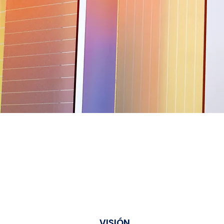
VISIÓN