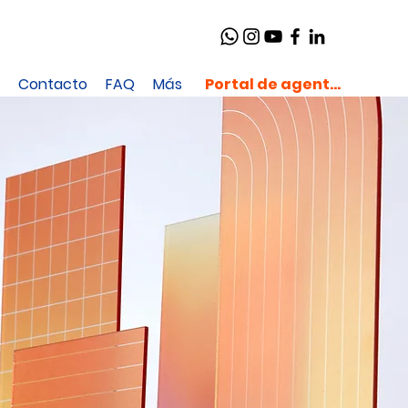
Contacto
FAQ
Más
Portal de agentes