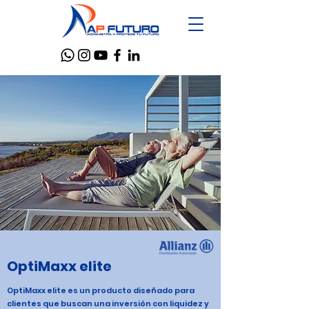
OptiMaxx elite
OptiMaxx elite es un producto diseñado para
clientes que buscan una inversión con liquidez y