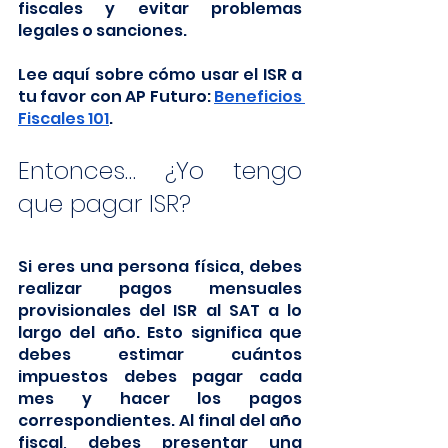
fiscales y evitar problemas 
legales o sanciones.
Lee aquí sobre cómo usar el ISR a 
tu favor con AP Futuro: 
Beneficios 
Fiscales 101
.
Entonces… ¿Yo tengo 
que pagar ISR?  
Si eres una persona física, debes 
realizar pagos mensuales 
provisionales del ISR al SAT a lo 
largo del año. Esto significa que 
debes estimar cuántos 
impuestos debes pagar cada 
mes y hacer los pagos 
correspondientes. Al final del año 
fiscal, debes presentar una 