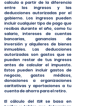
calcula a partir de la diferencia 
entre los ingresos y las 
deducciones autorizadas por el 
gobierno. Los ingresos pueden 
incluir cualquier tipo de pago que 
recibas durante el año, como tu 
salario, intereses de cuentas 
bancarias, ganancias de 
inversión y alquileres de bienes 
inmuebles. Las deducciones 
autorizadas son gastos que se 
pueden restar de tus ingresos 
antes de calcular el impuesto. 
Estos pueden incluir gastos de 
negocio, gastos médicos, 
donaciones a organizaciones 
caritativas y aportaciones a tu 
cuenta de ahorro para el retiro.
El cálculo del ISR se basa en 