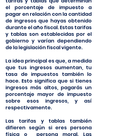
tarifas y tablas que determinan 
el porcentaje de impuesto a 
pagar en relación con la cantidad 
de ingresos que hayas obtenido 
durante el año fiscal. Estas tarifas 
y tablas son establecidas por el 
gobierno y varían dependiendo 
de la legislación fiscal vigente.
La idea principal es que, a medida 
que tus ingresos aumentan, tu 
tasa de impuestos también lo 
hace. Esto significa que si tienes 
ingresos más altos, pagarás un 
porcentaje mayor de impuesto 
sobre esos ingresos, y así 
respectivamente. 
Las tarifas y tablas también 
difieren según si eres persona 
física o  persona moral. Las 