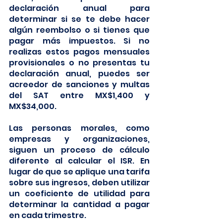
declaración anual para 
determinar si se te debe hacer 
algún reembolso o si tienes que 
pagar más impuestos. Si no 
realizas estos pagos mensuales 
provisionales o no presentas tu 
declaración anual, puedes ser 
acreedor de sanciones y multas 
del SAT entre MX$1,400 y 
MX$34,000.
Las personas morales, como 
empresas y organizaciones, 
siguen un proceso de cálculo 
diferente al calcular el ISR. En 
lugar de que se aplique una tarifa 
sobre sus ingresos, deben utilizar 
un coeficiente de utilidad para 
determinar la cantidad a pagar 
en cada trimestre. 