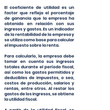
El coeficiente de utilidad es un 
factor que refleja el porcentaje 
de ganancia que la empresa ha 
obtenido en relación con sus 
ingresos y gastos. Es un indicador 
de la rentabilidad de la empresa y 
se utiliza como base para calcular 
el impuesto sobre la renta.
Para calcularlo, la empresa debe 
tomar en cuenta sus ingresos 
totales durante el período fiscal, 
así como los gastos permitidos y 
deducibles de impuestos, o sea,  
costos de producción, salarios y 
rentas, entre otros. Al restar los 
gastos de los ingresos, se obtiene 
la utilidad fiscal.