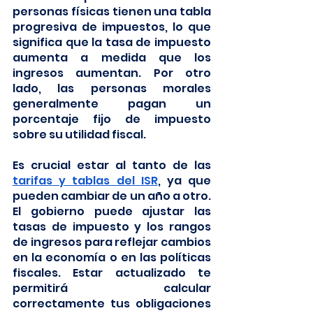
personas físicas tienen una tabla 
progresiva de impuestos, lo que 
significa que la tasa de impuesto 
aumenta a medida que los 
ingresos aumentan. Por otro 
lado, las personas morales 
generalmente pagan un 
porcentaje fijo de impuesto 
sobre su utilidad fiscal.
Es crucial estar al tanto de las 
tarifas y tablas del ISR
, ya que 
pueden cambiar de un año a otro. 
El gobierno puede ajustar las 
tasas de impuesto y los rangos 
de ingresos para reflejar cambios 
en la economía o en las políticas 
fiscales. Estar actualizado te 
permitirá calcular 
correctamente tus obligaciones 