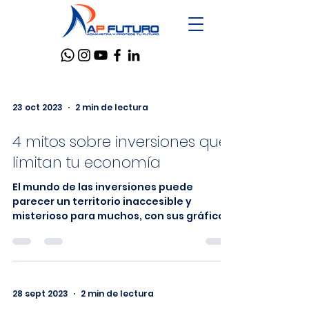
23 oct 2023
2 min de lectura
4 mitos sobre inversiones que
limitan tu economía
El mundo de las inversiones puede
parecer un territorio inaccesible y
misterioso para muchos, con sus gráficos
complicados, conceptos...
28 sept 2023
2 min de lectura