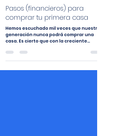
Pasos (financieros) para
comprar tu primera casa
Hemos escuchado mil veces que nuestra
generación nunca podrá comprar una
casa. Es cierto que con la creciente
inflación, los precios...