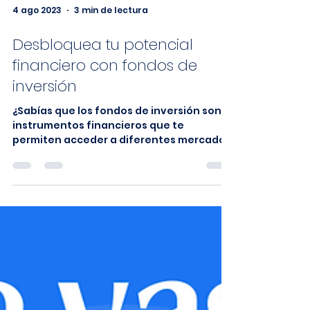
4 ago 2023
3 min de lectura
Desbloquea tu potencial
financiero con fondos de
inversión
¿Sabías que los fondos de inversión son
instrumentos financieros que te
permiten acceder a diferentes mercados
y activos sin necesidad de...