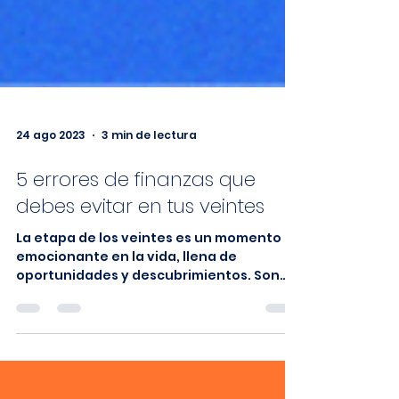
24 ago 2023
3 min de lectura
5 errores de finanzas que
debes evitar en tus veintes
La etapa de los veintes es un momento
emocionante en la vida, llena de
oportunidades y descubrimientos. Son