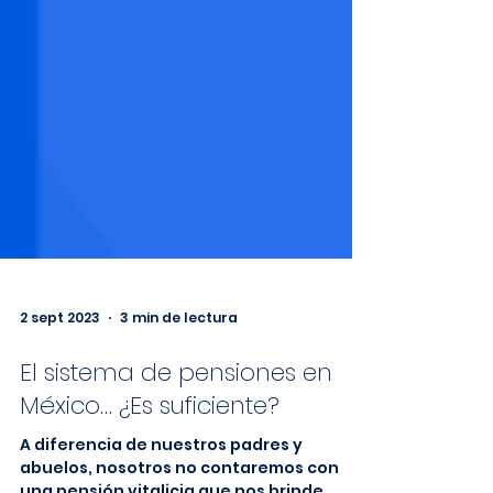
2 sept 2023
3 min de lectura
El sistema de pensiones en
México… ¿Es suficiente?